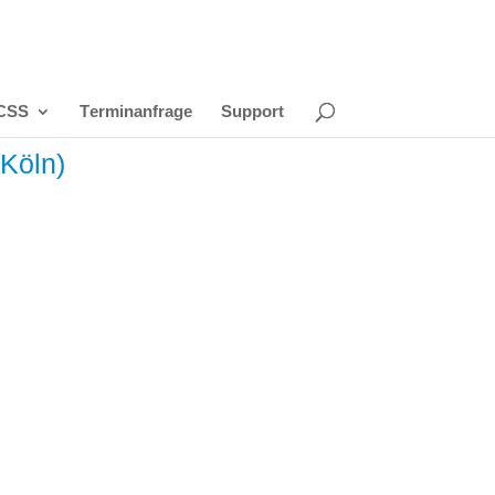
CSS
Terminanfrage
Support
Köln)