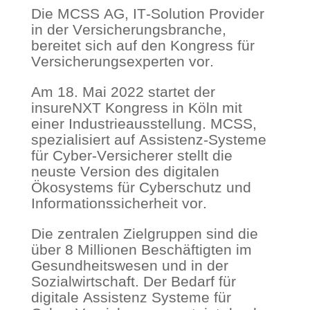
Die MCSS AG, IT-Solution Provider
in der Versicherungsbranche,
bereitet sich auf den Kongress für
Versicherungsexperten vor.
Am 18. Mai 2022 startet der
insureNXT Kongress in Köln mit
einer Industrieausstellung. MCSS,
spezialisiert auf Assistenz-Systeme
für Cyber-Versicherer stellt die
neuste Version des digitalen
Ökosystems für Cyberschutz und
Informationssicherheit vor.
Die zentralen Zielgruppen sind die
über 8 Millionen Beschäftigten im
Gesundheitswesen und in der
Sozialwirtschaft. Der Bedarf für
digitale Assistenz Systeme für