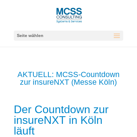
Seite wählen
AKTUELL: MCSS-Countdown
zur insureNXT (Messe Köln)
Der Countdown zur
insureNXT in Köln
läuft