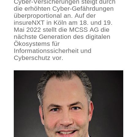
Cyber-Versicherungen steigt durch
die erhöhten Cyber-Gefährdungen
überproportional an. Auf der
insureNXT in Köln am 18. und 19.
Mai 2022 stellt die MCSS AG die
nächste Generation des digitalen
Ökosystems für
Informationssicherheit und
Cyberschutz vor.