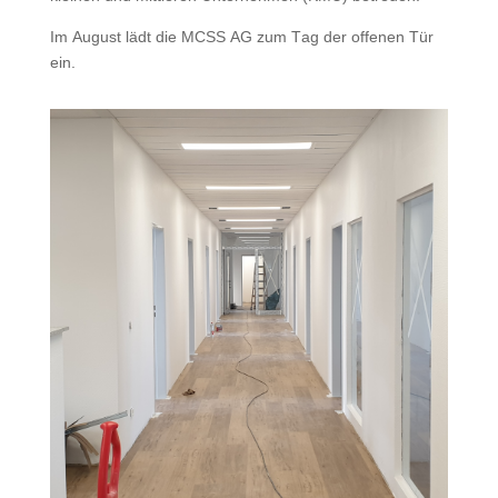
Im August lädt die MCSS AG zum Tag der offenen Tür
ein.