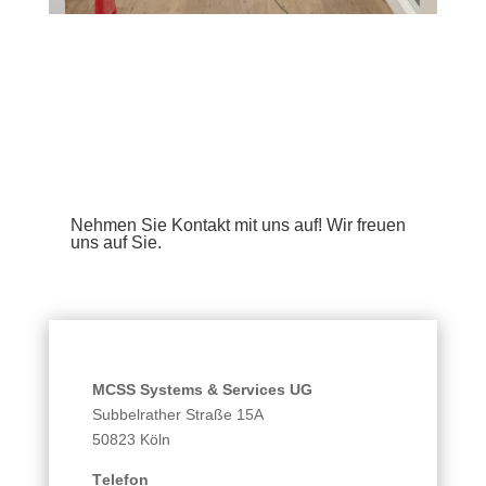
Nehmen Sie Kontakt mit uns auf! Wir freuen
uns auf Sie.
MCSS Systems & Services UG
Subbelrather Straße 15A
50823 Köln
Telefon