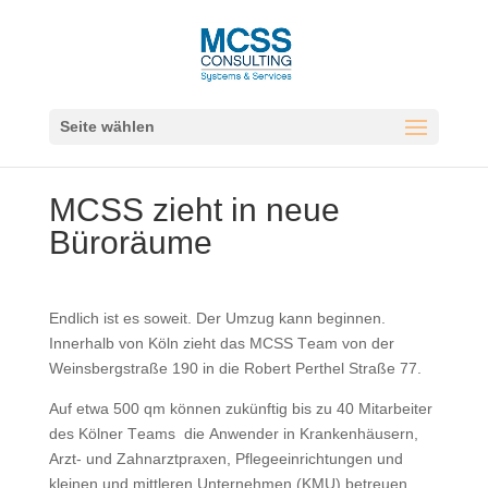
Seite wählen
MCSS zieht in neue
Büroräume
Endlich ist es soweit. Der Umzug kann beginnen.
Innerhalb von Köln zieht das MCSS Team von der
Weinsbergstraße 190 in die Robert Perthel Straße 77.
Auf etwa 500 qm können zukünftig bis zu 40 Mitarbeiter
des Kölner Teams die Anwender in Krankenhäusern,
Arzt- und Zahnarztpraxen, Pflegeeinrichtungen und
kleinen und mittleren Unternehmen (KMU) betreuen.