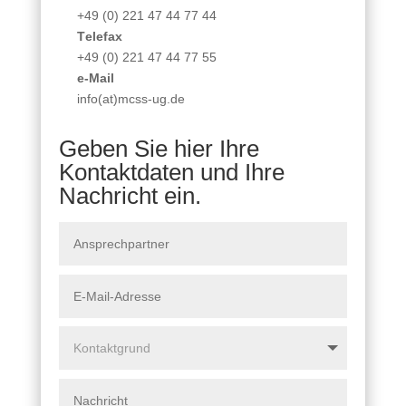
+49 (0) 221 47 44 77 44
Telefax
+49 (0) 221 47 44 77 55
e-Mail
info(at)mcss-ug.de
Geben Sie hier Ihre
Kontaktdaten und Ihre
Nachricht ein.