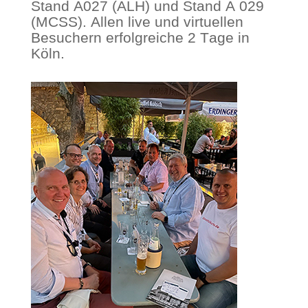
Stand A027 (ALH) und Stand A 029
(MCSS). Allen live und virtuellen
Besuchern erfolgreiche 2 Tage in
Köln.