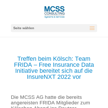
Seite wählen
Treffen beim Kölsch: Team
FRIDA – Free Insurance Data
Initiative bereitet sich auf die
InsureNXT 2022 vor
Die MCSS AG hatte die bereits
angereisten FRIDA Mitglieder zum