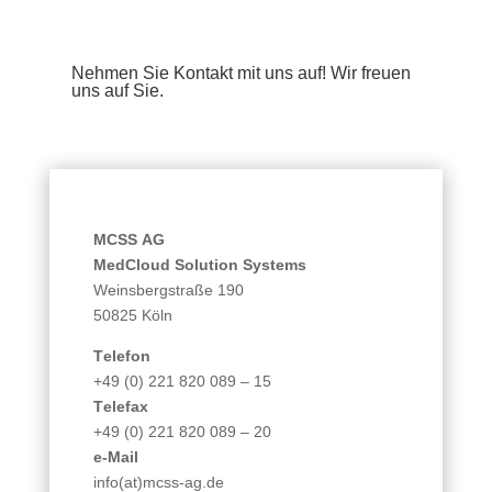
Nehmen Sie Kontakt mit uns auf! Wir freuen
uns auf Sie.
MCSS AG
MedCloud Solution Systems
Weinsbergstraße 190
50825 Köln
Telefon
+49 (0) 221 820 089 – 15
Telefax
+49 (0) 221 820 089 – 20
e-Mail
info(at)mcss-ag.de