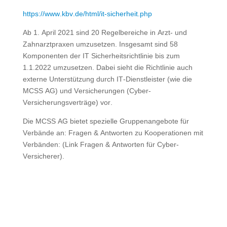
https://www.kbv.de/html/it-sicherheit.php
Ab 1. April 2021 sind 20 Regelbereiche in Arzt- und
Zahnarztpraxen umzusetzen. Insgesamt sind 58
Komponenten der IT Sicherheitsrichtlinie bis zum
1.1.2022 umzusetzen. Dabei sieht die Richtlinie auch
externe Unterstützung durch IT-Dienstleister (wie die
MCSS AG) und Versicherungen (Cyber-
Versicherungsverträge) vor.
Die MCSS AG bietet spezielle Gruppenangebote für
Verbände an: Fragen & Antworten zu Kooperationen mit
Verbänden: (Link Fragen & Antworten für Cyber-
Versicherer).