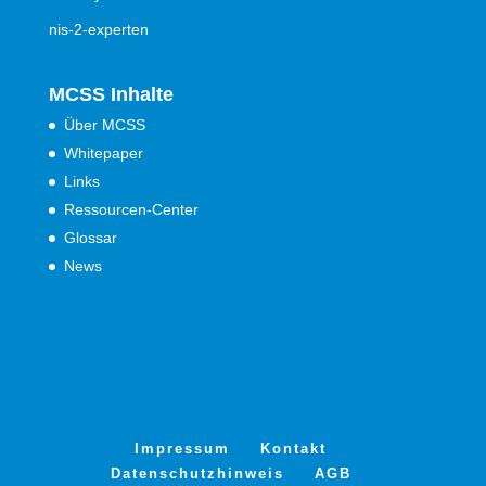
nis-2-experten
MCSS Inhalte
Über MCSS
Whitepaper
Links
Ressourcen-Center
Glossar
News
Impressum
Kontakt
Datenschutzhinweis
AGB