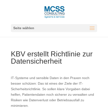
Seite wählen
KBV erstellt Richtlinie zur
Datensicherheit
IT-Systeme und sensible Daten in den Praxen noch
besser schützen: Das ist eines der Ziele der IT-
Sicherheitsrichtlinie. So sollen klare Vorgaben dabei
helfen, Patientendaten noch sicherer zu verwalten und
Risiken wie Datenverlust oder Betriebsausfall zu
minimieren.