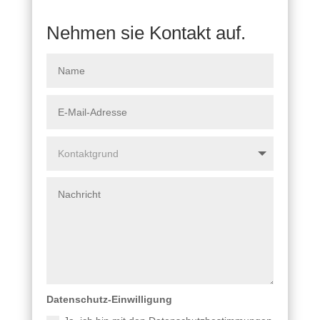
Nehmen sie Kontakt auf.
Datenschutz-Einwilligung