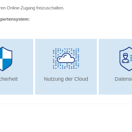
Ihren Online-Zugang freizuschalten.
pertensystem:
cherheit
Nutzung der Cloud
Datens