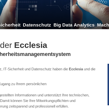
icherheit
Datenschutz
Big Data Analytics
Mach
 der
Ecclesia
icherheitsmanagementsystem
, IT-Sicherheit und Datenschutz haben die
Ecclesia
und die
 Zugang zu Ihrem persönlichen
stellten Informationen und unterstützt Ihre technischen,
Damit können Sie Ihre Mitwirkungspflichten und
ung zeitsparend und professionell erfüllen.