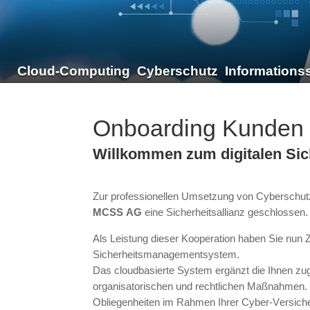
Cloud-Computing
Cyberschutz
Informationss
Onboarding Kunden
Willkommen zum digitalen S
Zur professionellen Umsetzung von Cyberschutz
MCSS AG
eine Sicherheitsallianz geschlossen.
Als Leistung dieser Kooperation haben Sie nun
Sicherheitsmanagementsystem.
Das cloudbasierte System ergänzt die Ihnen zuge
organisatorischen und rechtlichen Maßnahmen. 
Obliegenheiten im Rahmen Ihrer Cyber-Versicher