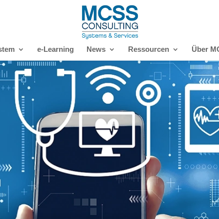
stem
e-Learning
News
Ressourcen
Über M