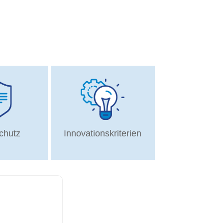
chutz
Innovationskriterien