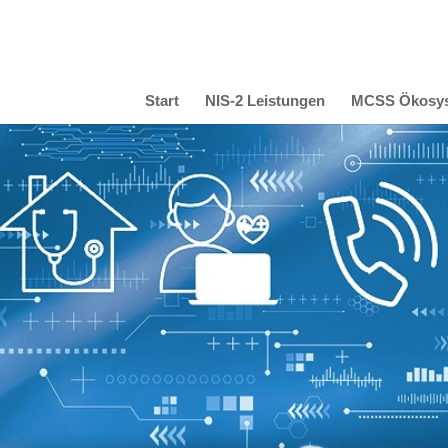
Start
NIS-2 Leistungen
MCSS Ökosy