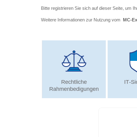
Bitte registrieren Sie sich auf dieser Seite, um 
Weitere Informationen zur Nutzung vom
MC-Ex
Rechtliche
IT-Si
Rahmenbedigungen