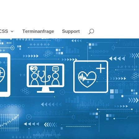
CSS
Terminanfrage
Support