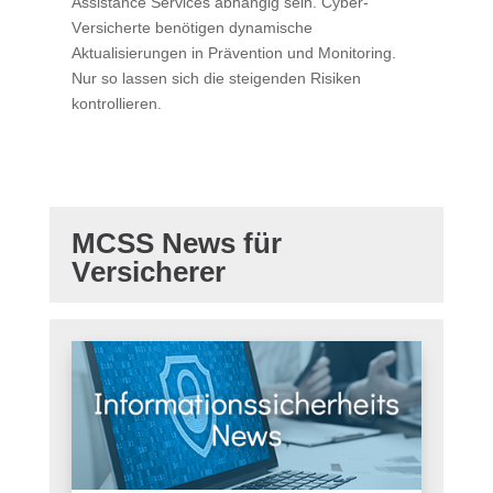
Assistance Services abhängig sein. Cyber-
Versicherte benötigen dynamische
Aktualisierungen in Prävention und Monitoring.
Nur so lassen sich die steigenden Risiken
kontrollieren.
MCSS News für
Versicherer