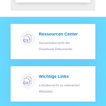
Ressourcen Center
Gesamtübersicht der
Download-Dokumente.
Wichtige Links
Linkübersicht zu relevanten
Websites.