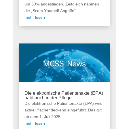
um 50% angestiegen. Zeitgleich nahmen
die „Scam Yourself Angriffe“...
mehr lesen
Die elektronische Patientenakte (EPA)
bald auch in der Pflege
Die elektronische Patientenakte (EPA) wird
aktuell flächendeckend eingeführt. Das gilt
ab dem 1. Juli 2025...
mehr lesen