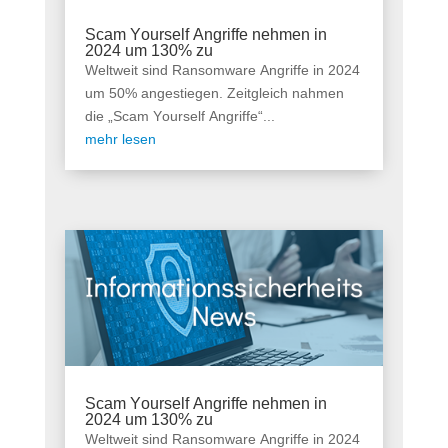
Scam Yourself Angriffe nehmen in
2024 um 130% zu
Weltweit sind Ransomware Angriffe in 2024
um 50% angestiegen. Zeitgleich nahmen
die „Scam Yourself Angriffe“...
mehr lesen
Scam Yourself Angriffe nehmen in
2024 um 130% zu
Weltweit sind Ransomware Angriffe in 2024