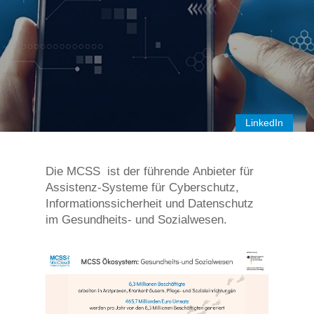
LinkedIn
Die MCSS ist der führende Anbieter für
Assistenz-Systeme für Cyberschutz,
Informationssicherheit und Datenschutz
im Gesundheits- und Sozialwesen.