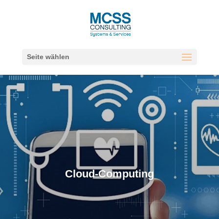
Seite wählen
Cloud-Computing