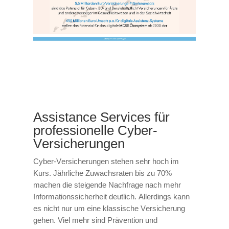
Assistance Services für
professionelle Cyber-
Versicherungen
Cyber-Versicherungen stehen sehr hoch im
Kurs. Jährliche Zuwachsraten bis zu 70%
machen die steigende Nachfrage nach mehr
Informationssicherheit deutlich. Allerdings kann
es nicht nur um eine klassische Versicherung
gehen. Viel mehr sind Prävention und