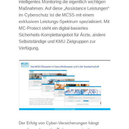
intelligentes Monitoring die eigentlich wichtigen
Maßnahmen. Auf diese „Assistance Leistungen“
im Cyberschutz ist die MCSS mit einem
exklusiven Leistungs-Spektrum spezialisiert. Mit
MC-Protect steht ein digital-basiertes
Sicherheits-Komplettangebot für Ärzte, andere
Selbstständige und KMU Zielgruppen zur
Verfügung.
Der Erfolg von Cyber-Versicherungen hängt