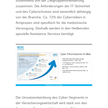
zunehmend von der Zielgruppenorientierung
zusammen. Die Anforderungen der IT-Sicherheit
und des Cyberschutzes sind wesentlich abhängig
von der Branche. Ca. 72% der Cyberrisiken in
Arztpraxen sind spezifisch für die medizinische
Versorgung. Deshalb werden in den Heilberufen
spezielle Assistance Services benötigt.
Die Umsatzentwicklung des Cyber-Segments in
der Versicherungswirtschaft wird stark von den