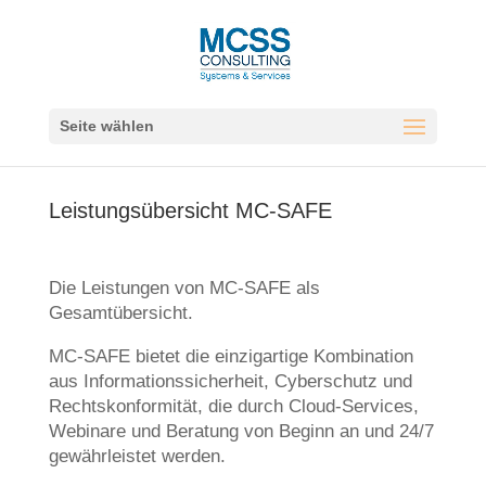
Seite wählen
Leistungsübersicht MC-SAFE
Die Leistungen von MC-SAFE als
Gesamtübersicht.
MC-SAFE bietet die einzigartige Kombination
aus Informationssicherheit, Cyberschutz und
Rechtskonformität, die durch Cloud-Services,
Webinare und Beratung von Beginn an und 24/7
gewährleistet werden.