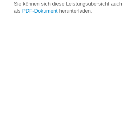
Sie können sich diese Leistungsübersicht auch
als
PDF-Dokument
herunterladen.