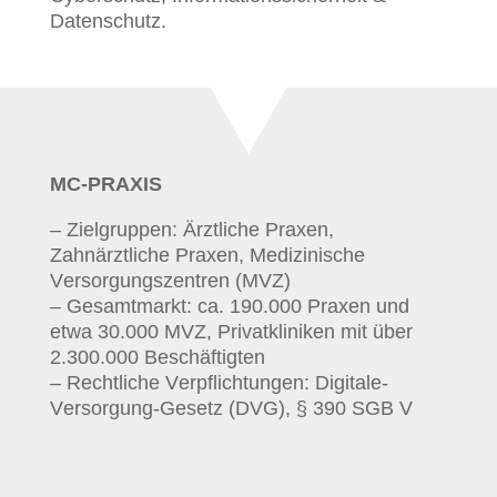
Datenschutz.
MC-PRAXIS
– Zielgruppen: Ärztliche Praxen,
Zahnärztliche Praxen, Medizinische
Versorgungszentren (MVZ)
– Gesamtmarkt: ca. 190.000 Praxen und
etwa 30.000 MVZ, Privatkliniken mit über
2.300.000 Beschäftigten
– Rechtliche Verpflichtungen: Digitale-
Versorgung-Gesetz (DVG), § 390 SGB V