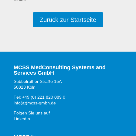
Zurück zur Startseite
MCSS MedConsulting Systems and
Services GmbH
Subbelrather Straße 15A
50823 Köln
Tel: +49 (0) 221 820 089 0
info(at)mcss-gmbh.de
Folgen Sie uns auf
LinkedIn