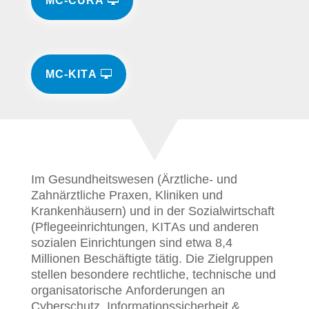
MC-CURA
MC-KITA
Im Gesundheitswesen (Ärztliche- und
Zahnärztliche Praxen, Kliniken und
Krankenhäusern) und in der Sozialwirtschaft
(Pflegeeinrichtungen, KITAs und anderen
sozialen Einrichtungen sind etwa 8,4
Millionen Beschäftigte tätig. Die Zielgruppen
stellen besondere rechtliche, technische und
organisatorische Anforderungen an
Cyberschutz, Informationssicherheit &