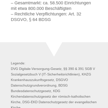
– Gesamtmarkt: ca. 58.500 Einrichtungen
mit etwa 800.000 Beschäftigten
– Rechtliche Verpflichtungen: Art. 32
DSGVO, § 64 BDSG
Legende:
DVG Digitale-Versorgung-Gesetz, §§ 390 & 391 SGB V
Sozialgesetzbuch V (IT-Sicherheitsrichtlinien), KHZG
Krankenhauszukunftsgesetz, DSGVO
Datenschutzgrundverordnung, BDSG
Bundesdatenschutzgesetz, KDG
Kirchendatenschutzgesetz der römisch-katholischen
Kirche, DSG-EKD Datenschutzgesetz der evangelischen
Kirche