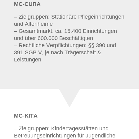
MC-CURA
– Zielgruppen: Stationäre Pflegeinrichtungen
und Altenheime
– Gesamtmarkt: ca. 15.400 Einrichtungen
und über 600.000 Beschäftigten
– Rechtliche Verpflichtungen: §§ 390 und
391 SGB V, je nach Trägerschaft &
Leistungen
MC-KITA
– Zielgruppen: Kindertagesstätten und
Betreuungseinrichtungen für Jugendliche