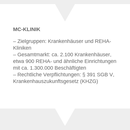
MC-KLINIK
– Zielgruppen: Krankenhäuser und REHA-
Kliniken
– Gesamtmarkt: ca. 2.100 Krankenhäuser,
etwa 900 REHA- und ähnliche Einrichtungen
mit ca. 1.300.000 Beschäftigten
– Rechtliche Verpflichtungen: § 391 SGB V,
Krankenhauszukunftsgesetz (KHZG)