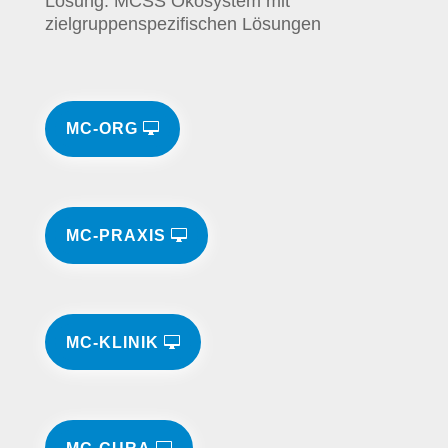
Lösung: MCSS Ökosystem mit
zielgruppenspezifischen Lösungen
MC-ORG
MC-PRAXIS
MC-KLINIK