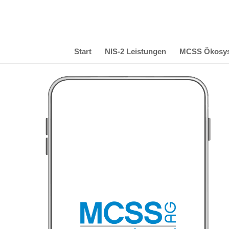
Start
NIS-2 Leistungen
MCSS Ökosy