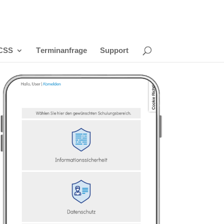
CSS
Terminanfrage
Support