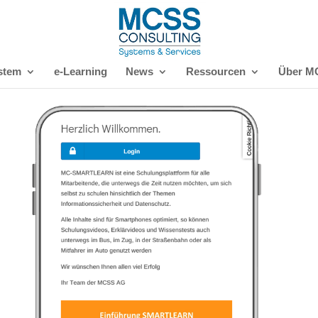
stem
e-Learning
News
Ressourcen
Über M