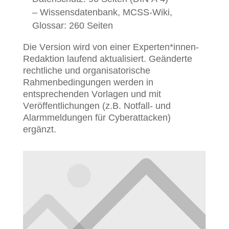
– Wissensdatenbank, MCSS-Wiki,
Glossar: 260 Seiten
Die Version wird von einer Experten*innen-
Redaktion laufend aktualisiert. Geänderte
rechtliche und organisatorische
Rahmenbedingungen werden in
entsprechenden Vorlagen und mit
Veröffentlichungen (z.B. Notfall- und
Alarmmeldungen für Cyberattacken)
ergänzt.