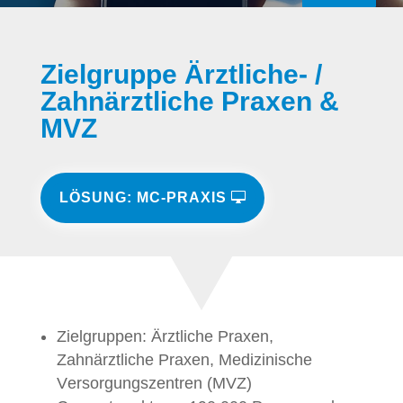
Zielgruppe Ärztliche- /
Zahnärztliche Praxen &
MVZ
LÖSUNG: MC-PRAXIS
Zielgruppen: Ärztliche Praxen,
Zahnärztliche Praxen, Medizinische
Versorgungszentren (MVZ)